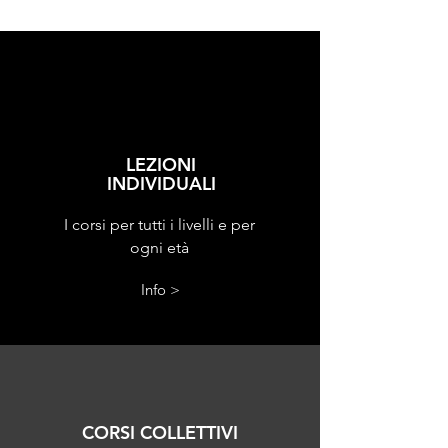
LEZIONI
INDIVIDUALI
I corsi per tutti i livelli e per
ogni età
Info >
CORSI COLLETTIVI