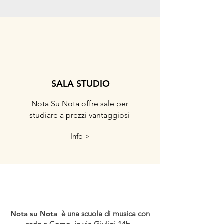
SALA STUDIO
Nota Su Nota offre sale per
studiare a prezzi vantaggiosi
Info >
Nota su Nota
è una scuola di musica con