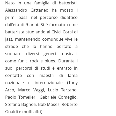
Nato in una famiglia di batteristi,
Alessandro Cattaneo ha mosso i
primi passi nel percorso didattico
dall'età di 9 anni. Si è formato come
batterista studiando ai Civici Corsi di
Jazz, mantenendo comunque vive le
strade che lo hanno portato a
suonare diversi generi musicali,
come funk, rock e blues. Durante i
suoi percorsi di studi è entrato in
contatto con maestri di fama
nazionale e internazionale (Tony
Arco, Marco Vaggi, Lucio Terzano,
Paolo Tomelleri, Gabriele Comeglio,
Stefano Bagnoli, Bob Moses, Roberto
Gualdi e molti altri).