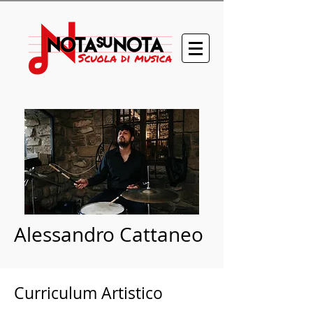
Alessandro Cattaneo
Curriculum Artistico