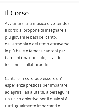
Il Corso
Avvicinarsi alla musica divertendosi!
Il corso si propone di insegnare ai
più giovani le basi del canto,
dell'armonia e del ritmo attraverso
le più belle e famose canzoni per
bambini (ma non solo), stando
insieme e collaborando.
Cantare in coro può essere un'
esperienza preziosa per imparare
ad aprirsi, ad aiutarsi, a perseguire
un unico obiettivo per il quale si é
tutti ugualmente importanti e