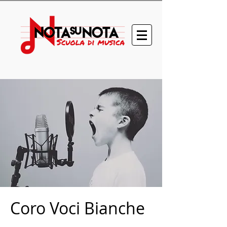
Coro Voci Bianche