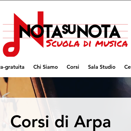
va-gratuita
Chi Siamo
Corsi
Sala Studio
Ce
Corsi di Arpa