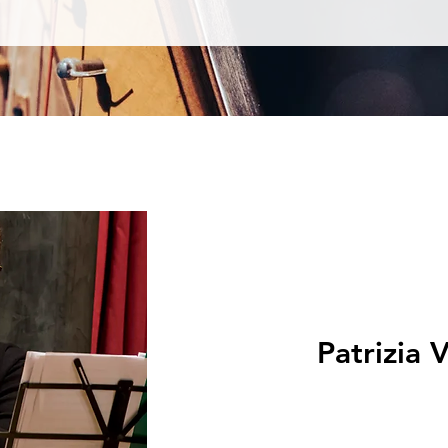
Patrizia 