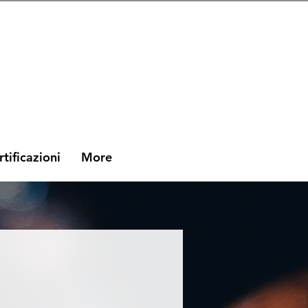
rtificazioni
More