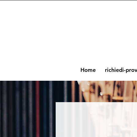
Home
richiedi-pro