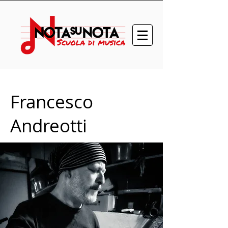
Francesco
Andreotti