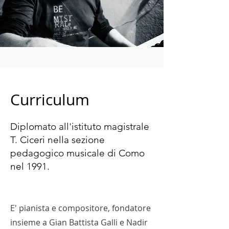
Curriculum
Diplomato all'istituto magistrale
T. Ciceri nella sezione
pedagogico musicale di Como
nel 1991.
E' pianista e compositore, fondatore
insieme a Gian Battista Galli e Nadir