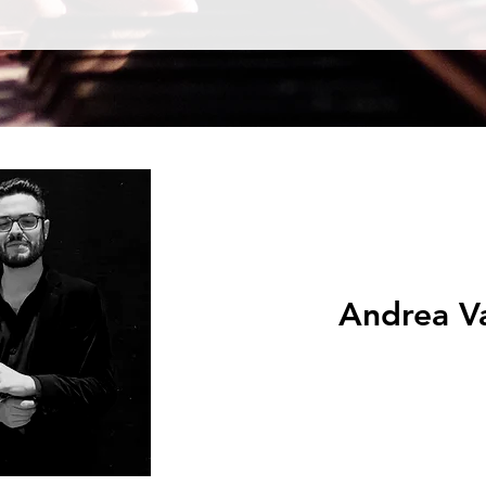
Andrea V