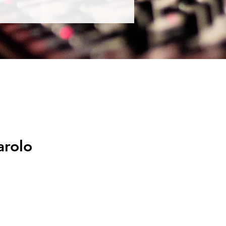
arolo