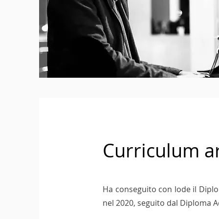
Curriculum ar
Ha conseguito con lode il Diplo
nel 2020, seguito dal Diploma A