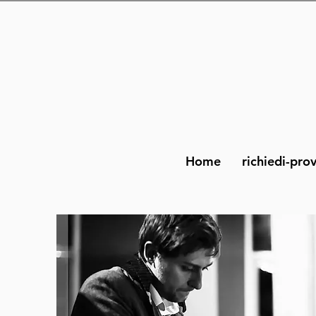
Home
richiedi-pro