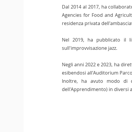
Dal 2014 al 2017, ha collaborat
Agencies for Food and Agricul
residenza privata dell'ambascia
Nel 2019, ha pubblicato il l
sull'improvvisazione jazz.
Negli anni 2022 e 2023, ha dire
esibendosi all'Auditorium Parco 
Inoltre, ha avuto modo di co
dell'Apprendimento) in diversi a